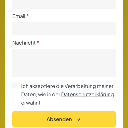
Email
*
Nachricht
*
Ich akzeptiere die Verarbeitung meiner
Daten, wie in der
Datenschutzerklärung
erwähnt
Absenden