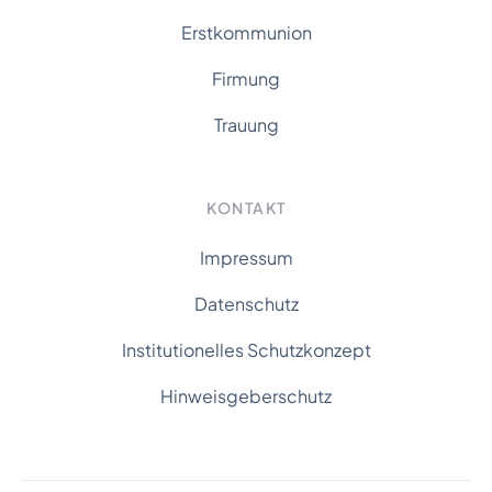
Erstkommunion
Firmung
Trauung
KONTAKT
Impressum
Datenschutz
Institutionelles Schutzkonzept
Hinweisgeberschutz