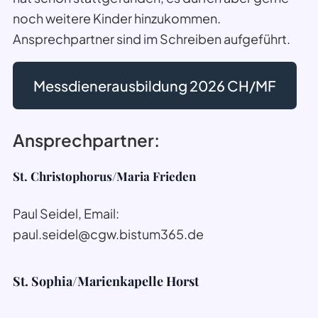
noch weitere Kinder hinzukommen.
Ansprechpartner sind im Schreiben aufgeführt.
Messdienerausbildung 2026 CH/MF
Ansprechpartner:
St. Christophorus/Maria Frieden
Paul Seidel, Email:
paul.seidel@cgw.bistum365.de
St. Sophia/Marienkapelle Horst