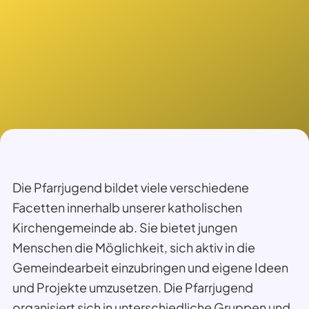
Die Pfarrjugend bildet viele verschiedene
Facetten innerhalb unserer katholischen
Kirchengemeinde ab. Sie bietet jungen
Menschen die Möglichkeit, sich aktiv in die
Gemeindearbeit einzubringen und eigene Ideen
und Projekte umzusetzen. Die Pfarrjugend
organisiert sich in unterschiedliche Gruppen und