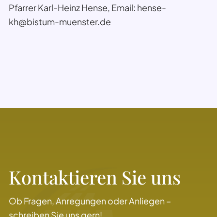
Pfarrer Karl-Heinz Hense, Email: hense-
kh@bistum-muenster.de
Kontaktieren Sie uns
Ob Fragen, Anregungen oder Anliegen –
schreiben Sie uns gern!