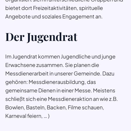
bietet dort Freizeitaktivitäten, spirituelle
Angebote und soziales Engagement an.
Der Jugendrat
Im Jugendrat kommen Jugendliche und junge
Erwachsene zusammen. Sie planen die
Messdienerarbeit in unserer Gemeinde. Dazu
gehören: Messdienerausbildung, das
gemeinsame Dienen in einer Messe. Meistens
schließt sich eine Messdieneraktion an wie z.B.
Bowlen, Basteln, Backen, Filme schauen,
Karneval feiern, … )