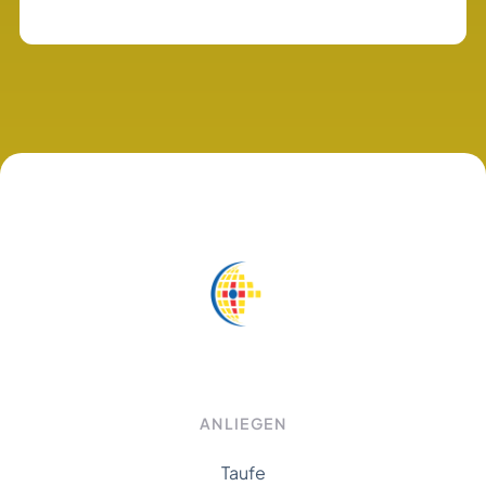
ANLIEGEN
Taufe