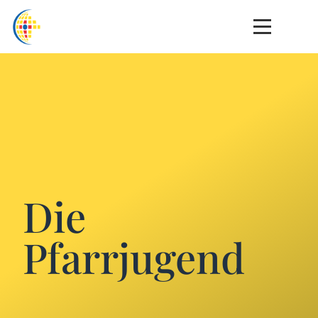
Die
Pfarrjugend