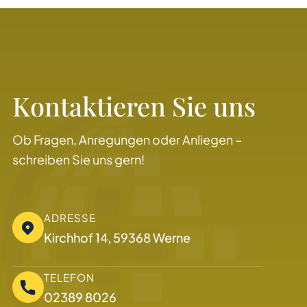
Kontaktieren Sie uns
Ob Fragen, Anregungen oder Anliegen –
schreiben Sie uns gern!
ADRESSE
Kirchhof 14, 59368 Werne
TELEFON
02389 8026