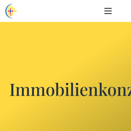
Immobilienkon