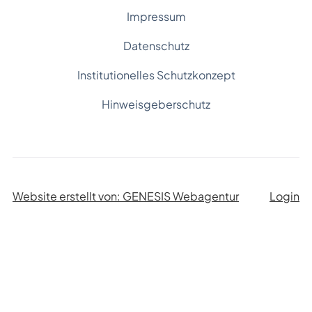
Impressum
Datenschutz
Institutionelles Schutzkonzept
Hinweisgeberschutz
Website erstellt von: GENESIS Webagentur
Login