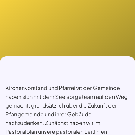
Kirchenvorstand und Pfarreirat der Gemeinde
haben sich mit dem Seelsorgeteam auf den Weg
gemacht, grundsätzlich über die Zukunft der
Pfarrgemeinde und ihrer Gebäude
nachzudenken. Zunächst haben wir im
Pastoralplan unsere pastoralen Leitlinien