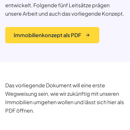
entwickelt. Folgende fünf Leitsätze prägen
unsere Arbeit und auch das vorliegende Konzept.
Immobilienkonzept als PDF
Das vorliegende Dokument will eine erste
Wegweisung sein, wie wir zukünftig mit unseren
Immobilien umgehen wollen und lässt sich hier als
PDF öffnen.