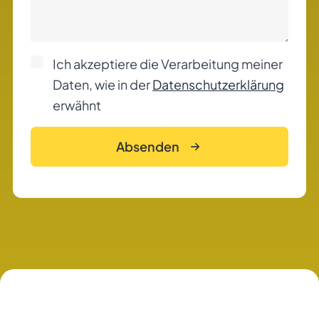
Ich akzeptiere die Verarbeitung meiner
Daten, wie in der
Datenschutzerklärung
erwähnt
Absenden