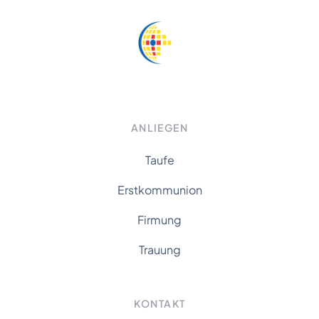
ANLIEGEN
Taufe
Erstkommunion
Firmung
Trauung
KONTAKT