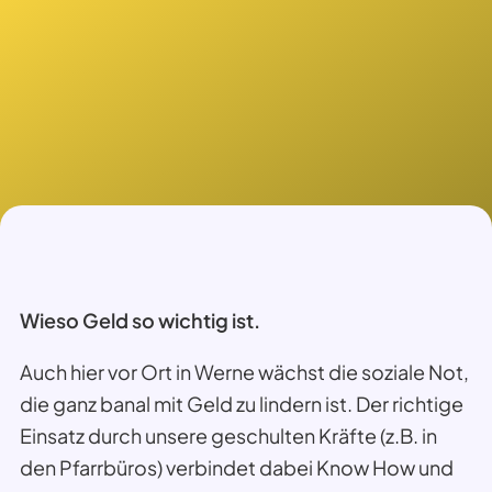
Wieso Geld so wichtig ist.
Auch hier vor Ort in Werne wächst die soziale Not,
die ganz banal mit Geld zu lindern ist. Der richtige
Einsatz durch unsere geschulten Kräfte (z.B. in
den Pfarrbüros) verbindet dabei Know How und