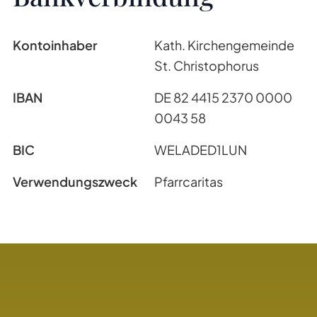
Kontoinhaber
Kath. Kirchengemeinde
St. Christophorus
IBAN
DE 82 4415 2370 0000
0043 58
BIC
WELADED1LUN
Verwendungszweck
Pfarrcaritas