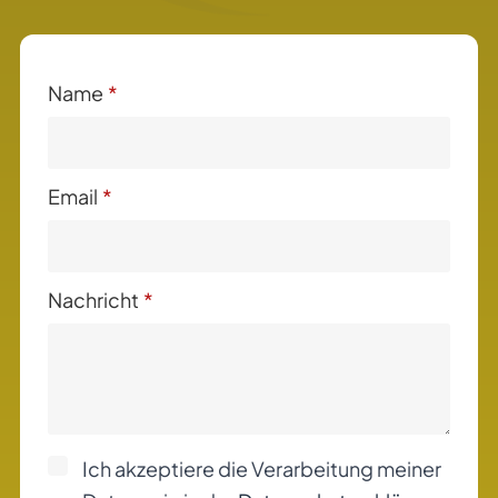
Name
*
Email
*
Nachricht
*
Ich akzeptiere die Verarbeitung meiner