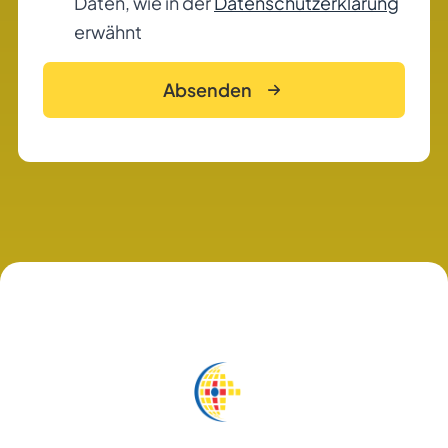
Daten, wie in der
Datenschutzerklärung
erwähnt
Absenden