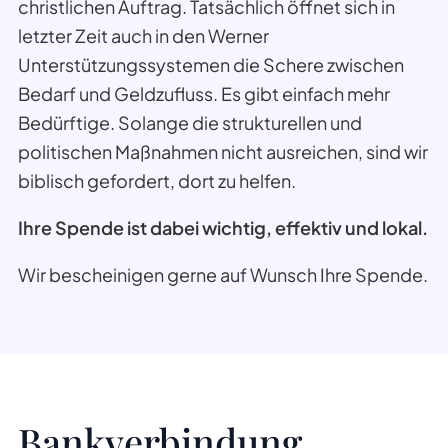
christlichen Auftrag. Tatsächlich öffnet sich in
letzter Zeit auch in den Werner
Unterstützungssystemen die Schere zwischen
Bedarf und Geldzufluss. Es gibt einfach mehr
Bedürftige. Solange die strukturellen und
politischen Maßnahmen nicht ausreichen, sind wir
biblisch gefordert, dort zu helfen.
Ihre Spende ist dabei wichtig, effektiv und lokal.
Wir bescheinigen gerne auf Wunsch Ihre Spende.
Bankverbindung