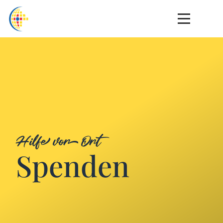
Hilfe vor Ort
Spenden