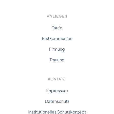
ANLIEGEN
Taufe
Erstkommunion
Firmung
Trauung
KONTAKT
Impressum
Datenschutz
Institutionelles Schutzkonzept