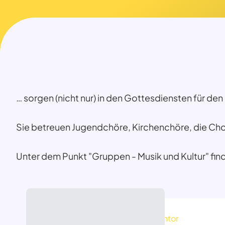
… sorgen (nicht nur) in den Gottesdiensten für den 
Sie betreuen Jugendchöre, Kirchenchöre, die Cho
Unter dem Punkt "Gruppen - Musik und Kultur" fin
Kantor