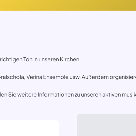
richtigen Ton in unseren Kirchen.
ralschola, Verina Ensemble usw. Außerdem organisier
den Sie weitere Informationen zu unseren aktiven mus