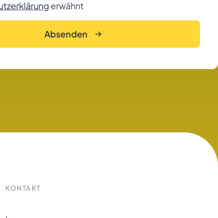
tzerklärung
erwähnt
Absenden
KONTAKT