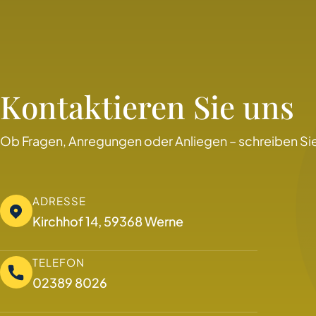
Kontaktieren Sie uns
Ob Fragen, Anregungen oder Anliegen – schreiben Sie
ADRESSE
Kirchhof 14, 59368 Werne
TELEFON
02389 8026