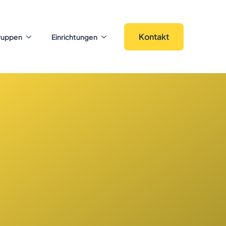
Kontakt
ruppen
Einrichtungen