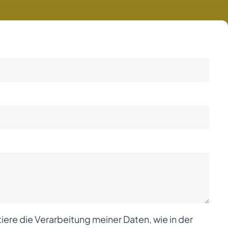
iere die Verarbeitung meiner Daten, wie in der