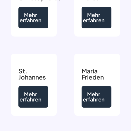
Mehr
Mehr
erfahren
erfahren
St.
Maria
Johannes
Frieden
Mehr
Mehr
erfahren
erfahren