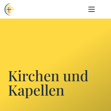
Kirchen und
Kapellen