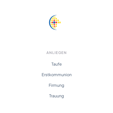
ANLIEGEN
Taufe
Erstkommunion
Firmung
Trauung