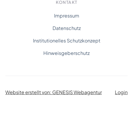
KONTAKT
Impressum
Datenschutz
Institutionelles Schutzkonzept
Hinweisgeberschutz
Website erstellt von: GENESIS Webagentur
Login