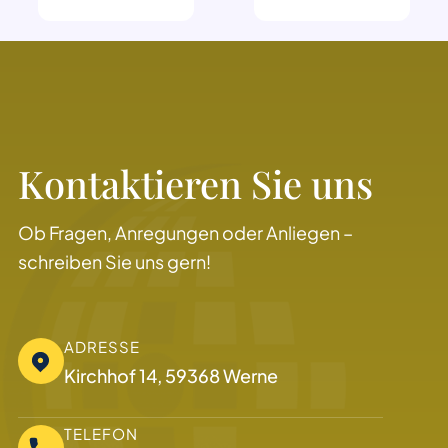
Kontaktieren Sie uns
Ob Fragen, Anregungen oder Anliegen –
schreiben Sie uns gern!
ADRESSE
Kirchhof 14, 59368 Werne
TELEFON