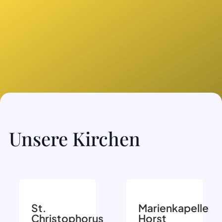
Unsere Kirchen
St.
Marienkapelle
Christophorus
Horst