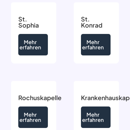
St.
St.
Sophia
Konrad
Mehr
Mehr
erfahren
erfahren
Rochuskapelle
Krankenhauskap
Mehr
Mehr
erfahren
erfahren