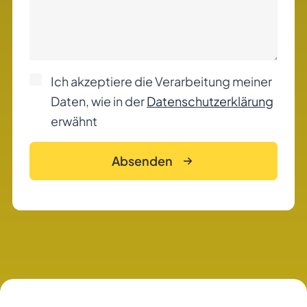
Ich akzeptiere die Verarbeitung meiner
Daten, wie in der
Datenschutzerklärung
erwähnt
Absenden