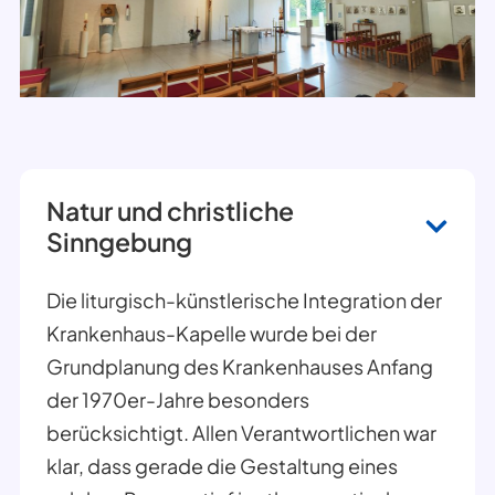
Natur und christliche
Sinngebung
Die liturgisch-künstlerische Integration der
Krankenhaus-Kapelle wurde bei der
Grundplanung des Krankenhauses Anfang
der 1970er-Jahre besonders
berücksichtigt. Allen Verantwortlichen war
klar, dass gerade die Gestaltung eines