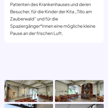
Patienten des Krankenhauses und deren
Besucher, für die Kinder der Kita „Tillo am
Zauberwald“ und für die
Spaziergänger*Innen eine mögliche kleine
Pause an der frischen Luft.