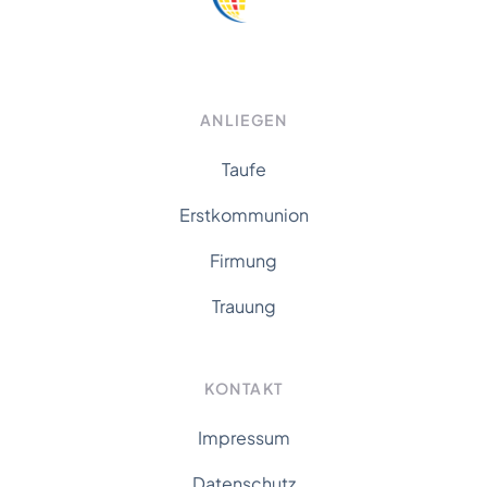
ANLIEGEN
Taufe
Erstkommunion
Firmung
Trauung
KONTAKT
Impressum
Datenschutz