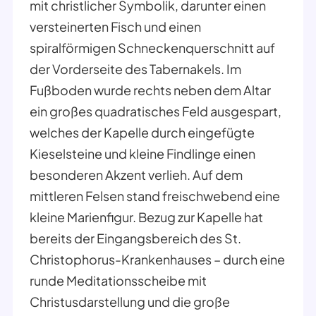
mit christlicher Symbolik, darunter einen
versteinerten Fisch und einen
spiralförmigen Schneckenquerschnitt auf
der Vorderseite des Tabernakels. Im
Fußboden wurde rechts neben dem Altar
ein großes quadratisches Feld ausgespart,
welches der Kapelle durch eingefügte
Kieselsteine und kleine Findlinge einen
besonderen Akzent verlieh. Auf dem
mittleren Felsen stand freischwebend eine
kleine Marienfigur. Bezug zur Kapelle hat
bereits der Eingangsbereich des St.
Christophorus-Krankenhauses – durch eine
runde Meditationsscheibe mit
Christusdarstellung und die große