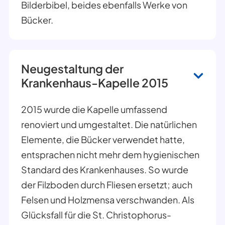
Bilderbibel, beides ebenfalls Werke von
Bücker.
Neugestaltung der
Krankenhaus-Kapelle 2015
2015 wurde die Kapelle umfassend
renoviert und umgestaltet. Die natürlichen
Elemente, die Bücker verwendet hatte,
entsprachen nicht mehr dem hygienischen
Standard des Krankenhauses. So wurde
der Filzboden durch Fliesen ersetzt; auch
Felsen und Holzmensa verschwanden. Als
Glücksfall für die St. Christophorus-