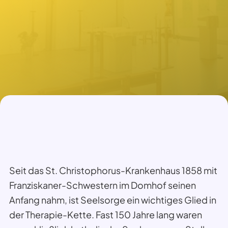
Seit das St. Christophorus-Krankenhaus 1858 mit
Franziskaner-Schwestern im Domhof seinen
Anfang nahm, ist Seelsorge ein wichtiges Glied in
der Therapie-Kette. Fast 150 Jahre lang waren