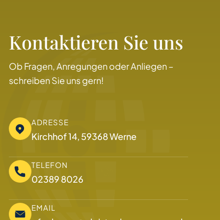
Kontaktieren Sie uns
Ob Fragen, Anregungen oder Anliegen –
schreiben Sie uns gern!
ADRESSE
Kirchhof 14, 59368 Werne
TELEFON
02389 8026
EMAIL