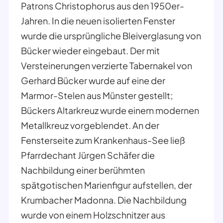
Patrons Christophorus aus den 1950er-
Jahren. In die neuen isolierten Fenster
wurde die ursprüngliche Bleiverglasung von
Bücker wieder eingebaut. Der mit
Versteinerungen verzierte Tabernakel von
Gerhard Bücker wurde auf eine der
Marmor-Stelen aus Münster gestellt;
Bückers Altarkreuz wurde einem modernen
Metallkreuz vorgeblendet. An der
Fensterseite zum Krankenhaus-See ließ
Pfarrdechant Jürgen Schäfer die
Nachbildung einer berühmten
spätgotischen Marienfigur aufstellen, der
Krumbacher Madonna. Die Nachbildung
wurde von einem Holzschnitzer aus