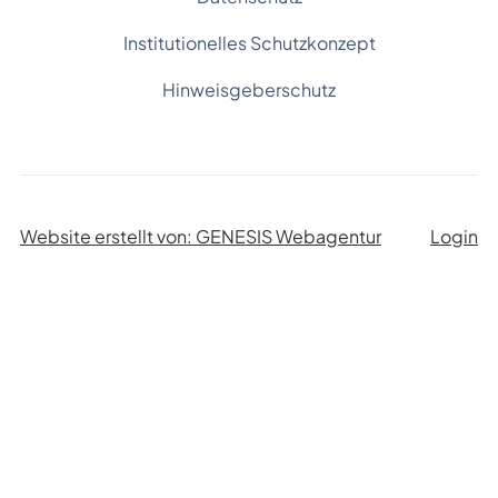
Institutionelles Schutzkonzept
Hinweisgeberschutz
Website erstellt von: GENESIS Webagentur
Login