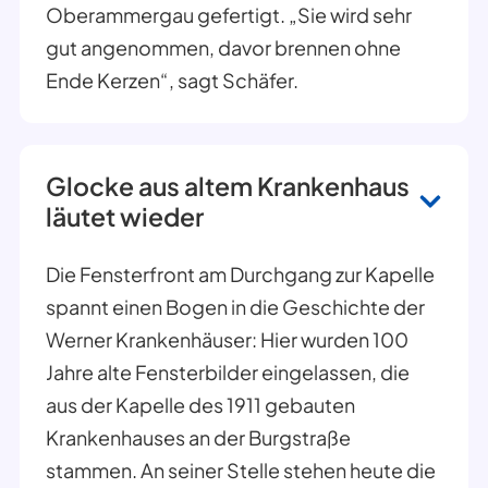
Oberammergau gefertigt. „Sie wird sehr
gut angenommen, davor brennen ohne
Ende Kerzen“, sagt Schäfer.
Glocke aus altem Krankenhaus
läutet wieder
Die Fensterfront am Durchgang zur Kapelle
spannt einen Bogen in die Geschichte der
Werner Krankenhäuser: Hier wurden 100
Jahre alte Fensterbilder eingelassen, die
aus der Kapelle des 1911 gebauten
Krankenhauses an der Burgstraße
stammen. An seiner Stelle stehen heute die