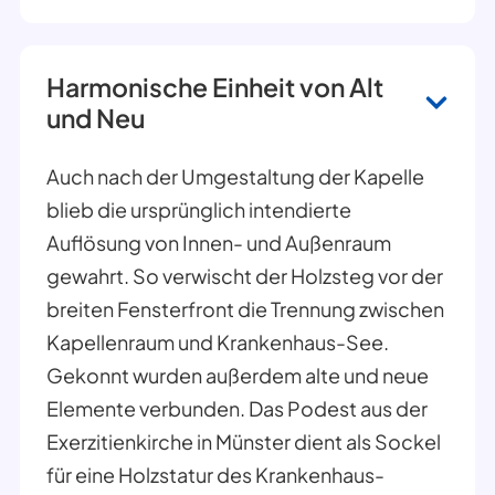
Harmonische Einheit von Alt
und Neu
Auch nach der Umgestaltung der Kapelle
blieb die ursprünglich intendierte
Auflösung von Innen- und Außenraum
gewahrt. So verwischt der Holzsteg vor der
breiten Fensterfront die Trennung zwischen
Kapellenraum und Krankenhaus-See.
Gekonnt wurden außerdem alte und neue
Elemente verbunden. Das Podest aus der
Exerzitienkirche in Münster dient als Sockel
für eine Holzstatur des Krankenhaus-