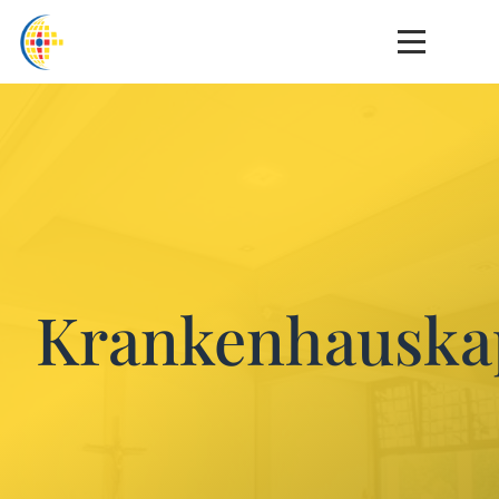
Krankenhauska