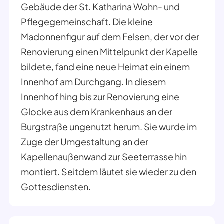
Gebäude der St. Katharina Wohn- und
Pflegegemeinschaft. Die kleine
Madonnenfigur auf dem Felsen, der vor der
Renovierung einen Mittelpunkt der Kapelle
bildete, fand eine neue Heimat ein einem
Innenhof am Durchgang. In diesem
Innenhof hing bis zur Renovierung eine
Glocke aus dem Krankenhaus an der
Burgstraße ungenutzt herum. Sie wurde im
Zuge der Umgestaltung an der
Kapellenaußenwand zur Seeterrasse hin
montiert. Seitdem läutet sie wieder zu den
Gottesdiensten.