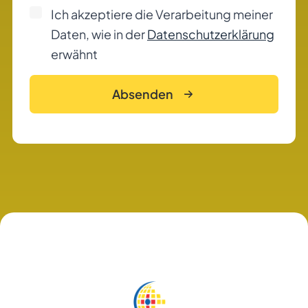
Ich akzeptiere die Verarbeitung meiner
Daten, wie in der
Datenschutzerklärung
erwähnt
Absenden