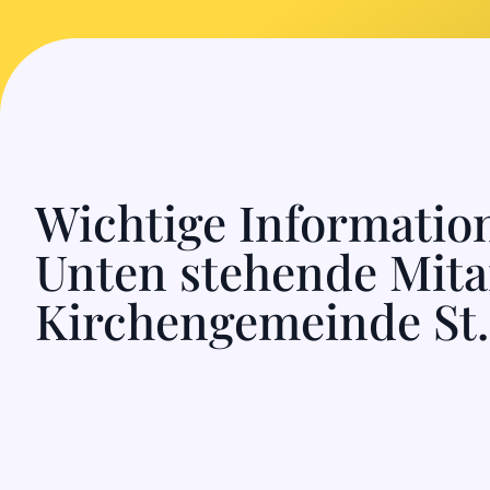
Wichtige Informatio
Unten stehende Mitar
Kirchengemeinde St.