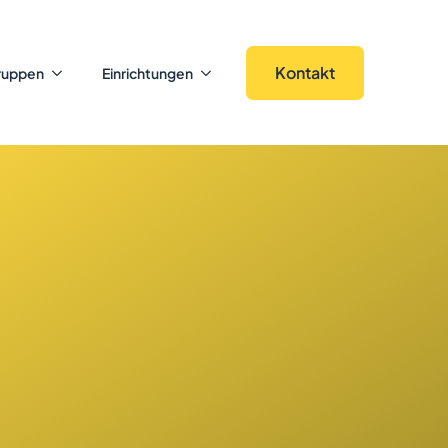
Kontakt
ruppen
Einrichtungen