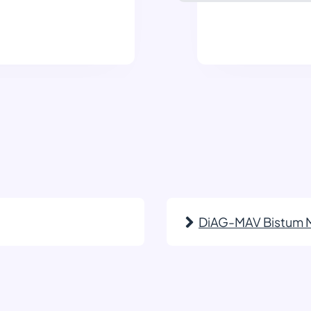
DiAG-MAV Bistum 