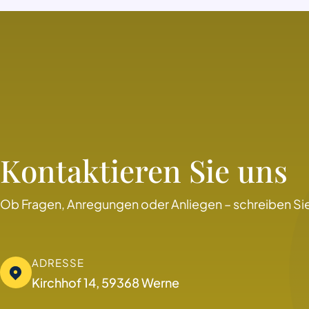
Kontaktieren Sie uns
Ob Fragen, Anregungen oder Anliegen – schreiben Sie
ADRESSE
Kirchhof 14, 59368 Werne