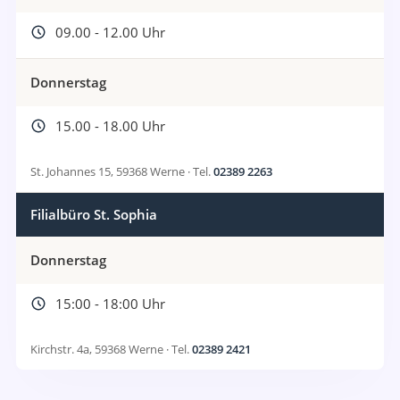
09.00 - 12.00 Uhr
Donnerstag
15.00 - 18.00 Uhr
St. Johannes 15, 59368 Werne · Tel.
02389 2263
Filialbüro St. Sophia
Donnerstag
15:00 - 18:00 Uhr
Kirchstr. 4a, 59368 Werne · Tel.
02389 2421