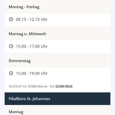
Montag - Freitag
08.15 - 12.15 Uhr
Montag u. Mittwoch
15.00 - 17.00 Uhr
Donnerstag
15.00 - 19.00 Uhr
Kirchhof 14, 59368 Werne · Tel.
02389 8026
Filialbüro St. Johannes
Montag