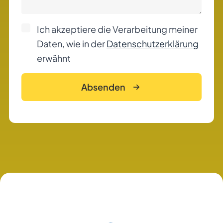
Ich akzeptiere die Verarbeitung meiner
Daten, wie in der
Datenschutzerklärung
erwähnt
Absenden