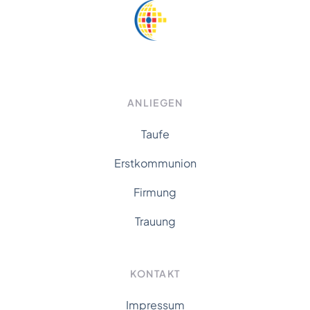
ANLIEGEN
Taufe
Erstkommunion
Firmung
Trauung
KONTAKT
Impressum