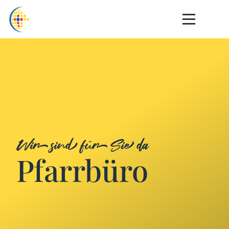
Wir sind für Sie da
Pfarrbüro