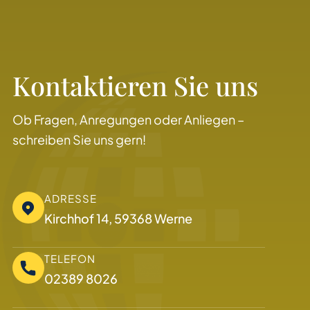
Kontaktieren Sie uns
Ob Fragen, Anregungen oder Anliegen –
schreiben Sie uns gern!
ADRESSE
Kirchhof 14, 59368 Werne
TELEFON
02389 8026