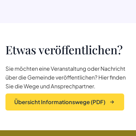
Etwas veröffentlichen?
Sie möchten eine Veranstaltung oder Nachricht
über die Gemeinde veröffentlichen? Hier finden
Sie die Wege und Ansprechpartner.
Übersicht Informationswege (PDF)