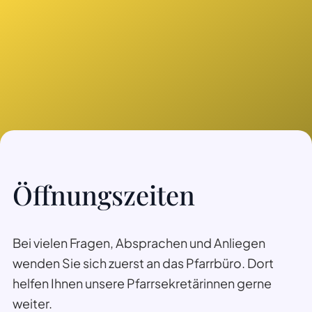
Öffnungszeiten
Bei vielen Fragen, Absprachen und Anliegen
wenden Sie sich zuerst an das Pfarrbüro. Dort
helfen Ihnen unsere Pfarrsekretärinnen gerne
weiter.