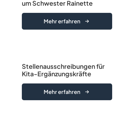
um Schwester Rainette
Mehr erfahren
Stellenausschreibungen für
Kita-Ergänzungskräfte
Mehr erfahren