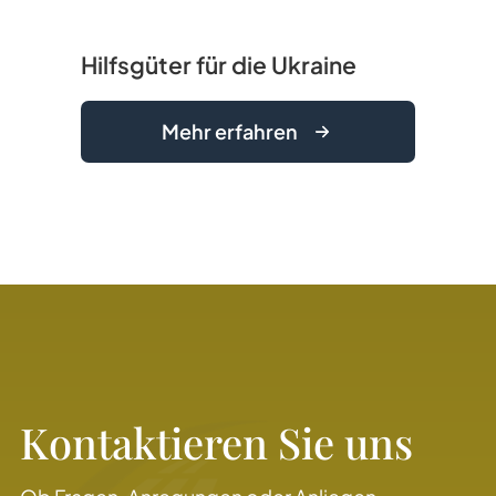
Hilfsgüter für die Ukraine
Mehr erfahren
Kontaktieren Sie uns