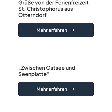
Grüße von der Ferienfreizeit
St. Christophorus aus
Otterndorf
Mehr erfahren
„Zwischen Ostsee und
Seenplatte“
Mehr erfahren