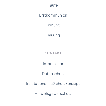
Taufe
Erstkommunion
Firmung
Trauung
KONTAKT
Impressum
Datenschutz
Institutionelles Schutzkonzept
Hinweisgeberschutz