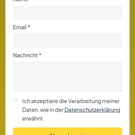
Email
*
Nachricht
*
Ich akzeptiere die Verarbeitung meiner
Daten, wie in der
Datenschutzerklärung
erwähnt