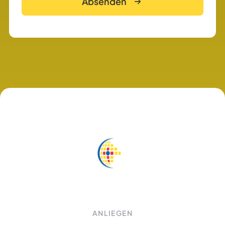
Absenden
ANLIEGEN