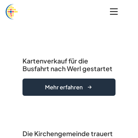
Kartenverkauf für die
Busfahrt nach Werl gestartet
Mehr erfahren
Die Kirchengemeinde trauert