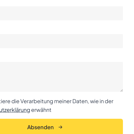
iere die Verarbeitung meiner Daten, wie in der
tzerklärung
erwähnt
Absenden