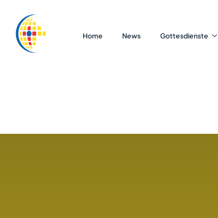
Home
News
Gottesdienste