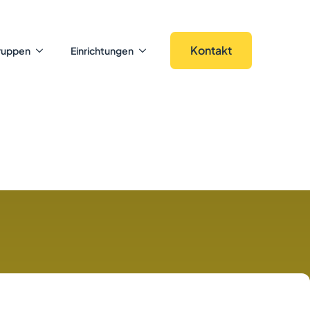
Kontakt
ruppen
Einrichtungen