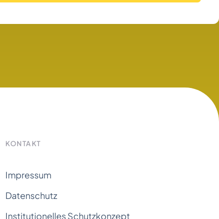
KONTAKT
Impressum
Datenschutz
Institutionelles Schutzkonzept