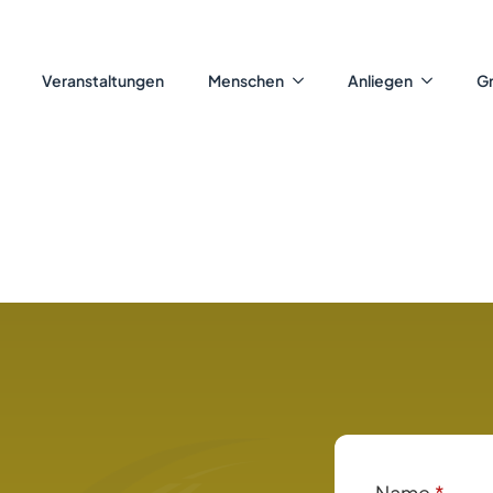
Veranstaltungen
Menschen
Anliegen
G
Name
*