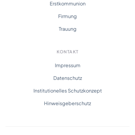
Erstkommunion
Firmung
Trauung
KONTAKT
Impressum
Datenschutz
Institutionelles Schutzkonzept
Hinweisgeberschutz