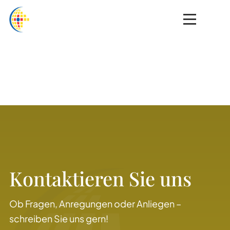
Kontaktieren Sie uns
Ob Fragen, Anregungen oder Anliegen –
schreiben Sie uns gern!