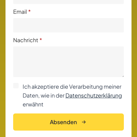
Email
*
Nachricht
*
Ich akzeptiere die Verarbeitung meiner
Daten, wie in der
Datenschutzerklärung
erwähnt
Absenden