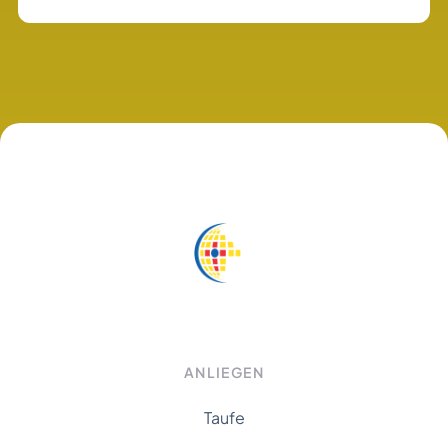
ANLIEGEN
Taufe