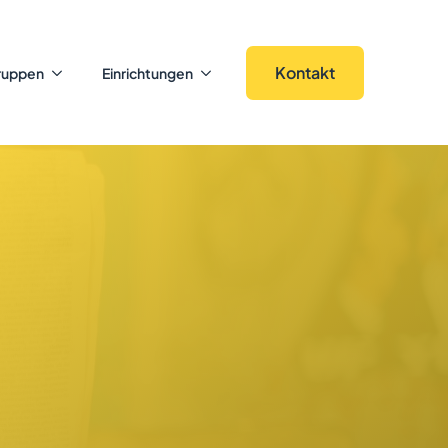
Kontakt
ruppen
Einrichtungen