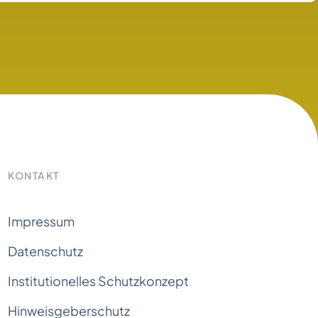
KONTAKT
Impressum
Datenschutz
Institutionelles Schutzkonzept
Hinweisgeberschutz