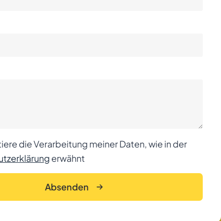
iere die Verarbeitung meiner Daten, wie in der
tzerklärung
erwähnt
Absenden