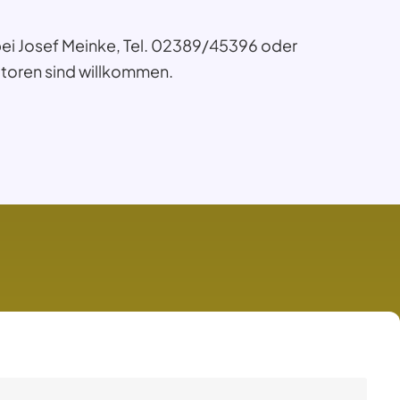
 bei Josef Meinke, Tel. 02389/45396 oder
toren sind willkommen.